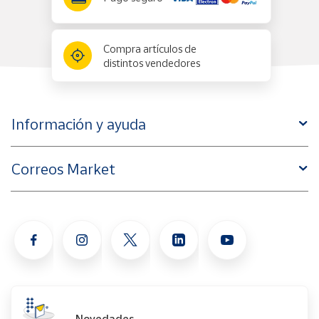
Compra artículos de
distintos vendedores
Información y ayuda
Correos Market
Novedades