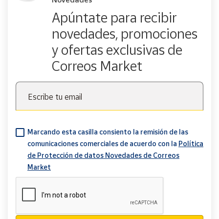
Apúntate para recibir
novedades, promociones
y ofertas exclusivas de
Correos Market
Escribe tu email
Marcando esta casilla consiento la remisión de las
comunicaciones comerciales de acuerdo con la
Política
de Protección de datos Novedades de Correos
Market