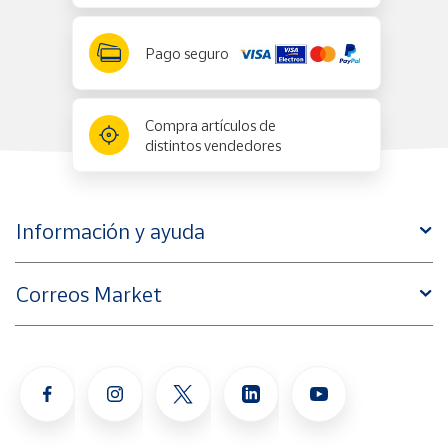
Pago seguro
Compra artículos de
distintos vendedores
Información y ayuda
Correos Market