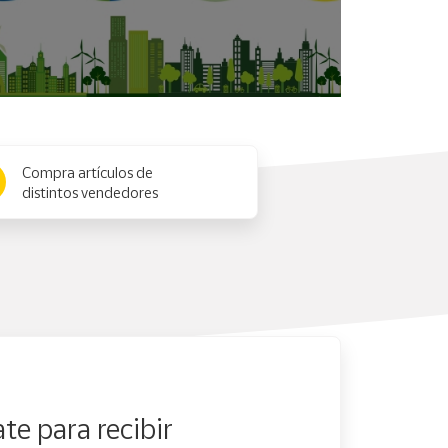
Compra artículos de
distintos vendedores
te para recibir