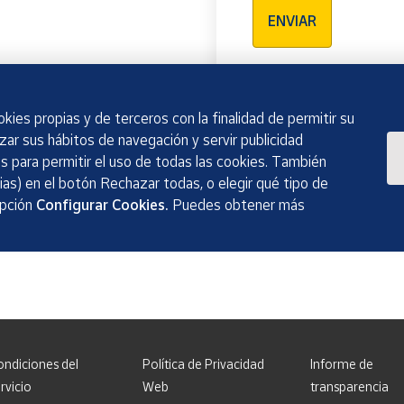
ENVIAR
kies propias y de terceros con la finalidad de permitir su
izar sus hábitos de navegación y servir publicidad
 para permitir el uso de todas las cookies. También
as) en el botón Rechazar todas, o elegir qué tipo de
opción
Configurar Cookies.
Puedes obtener más
ondiciones del
Política de Privacidad
Informe de
rvicio
Web
transparencia