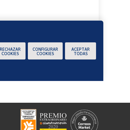
RECHAZAR
CONFIGURAR
ACEPTAR
COOKIES
COOKIES
TODAS