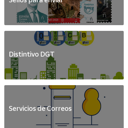
Distintivo DGT
Servicios de Correos