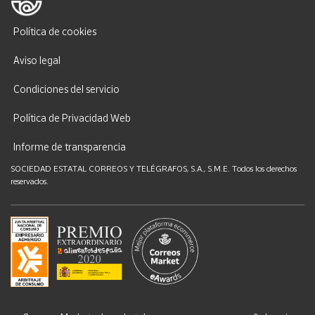
Política de cookies
Aviso legal
Condiciones del servicio
Política de Privacidad Web
Informe de transparencia
SOCIEDAD ESTATAL CORREOS Y TELÉGRAFOS, S.A., S.M.E. Todos los derechos
reservados.