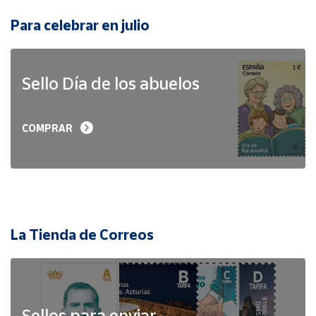
Para celebrar en julio
Sello Día de los abuelos
COMPRAR
La Tienda de Correos
Sellos para enviar