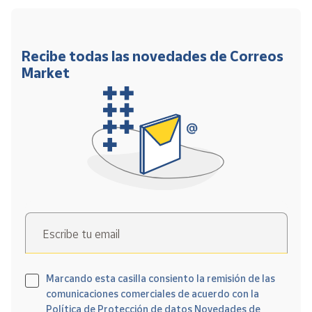
Recibe todas las novedades de Correos
Market
Escribe tu email
Marcando esta casilla consiento la remisión de las
comunicaciones comerciales de acuerdo con la
Política de Protección de datos Novedades de