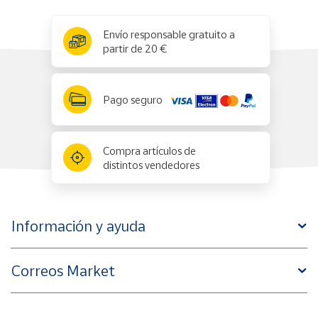
x
✕
Envío responsable gratuito a
partir de 20 €
Pago seguro
Compra artículos de
distintos vendedores
Información y ayuda
Correos Market