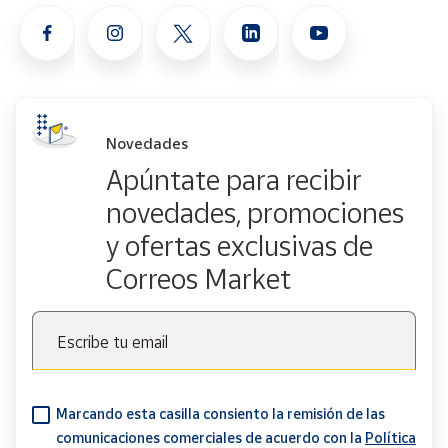
Novedades
Apúntate para recibir
novedades, promociones
y ofertas exclusivas de
Correos Market
Escribe tu email
Marcando esta casilla consiento la remisión de las
comunicaciones comerciales de acuerdo con la
Política