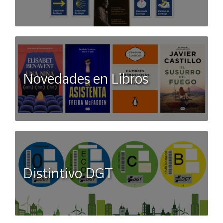
Novedades en Libros
Distintivo DGT