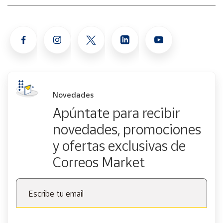
Novedades
Apúntate para recibir
novedades, promociones
y ofertas exclusivas de
Correos Market
Escribe tu email