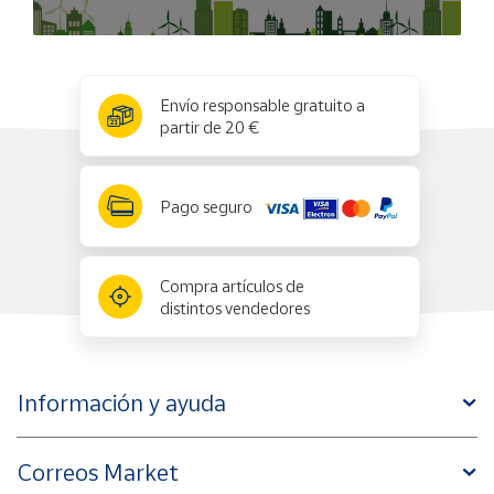
x
✕
Envío responsable gratuito a
partir de 20 €
Pago seguro
Compra artículos de
distintos vendedores
Información y ayuda
Correos Market