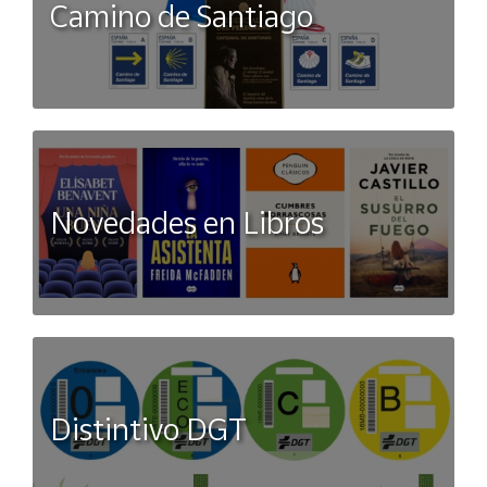
Camino de Santiago
Novedades en Libros
Distintivo DGT