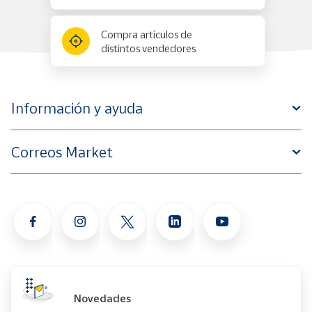
Compra artículos de
distintos vendedores
Información y ayuda
Correos Market
Novedades