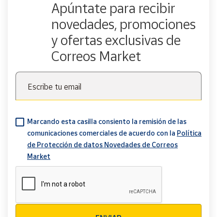
Apúntate para recibir
novedades, promociones
y ofertas exclusivas de
Correos Market
Escribe tu email
Marcando esta casilla consiento la remisión de las
comunicaciones comerciales de acuerdo con la
Política
de Protección de datos Novedades de Correos
Market
Verificación reCAPTCHA