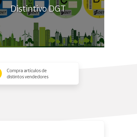
Distintivo DGT
Compra artículos de
distintos vendedores