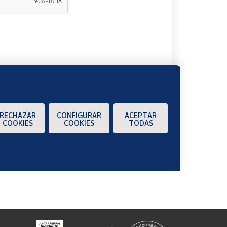
A
RECHAZAR
CONFIGURAR
ACEPTAR
COOKIES
COOKIES
TODAS