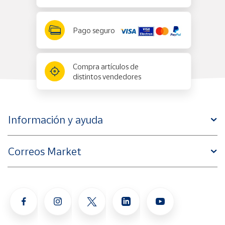
Pago seguro
Compra artículos de
distintos vendedores
Información y ayuda
Correos Market