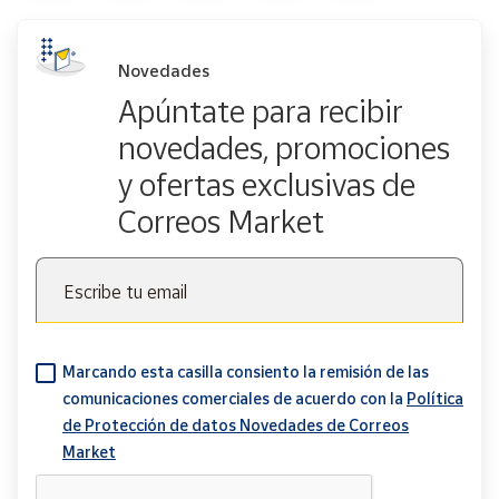
Novedades
Apúntate para recibir
novedades, promociones
y ofertas exclusivas de
Correos Market
Escribe tu email
Marcando esta casilla consiento la remisión de las
comunicaciones comerciales de acuerdo con la
Política
de Protección de datos Novedades de Correos
Market