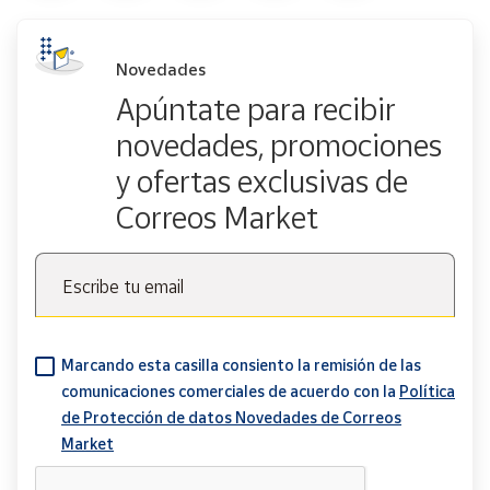
Novedades
Apúntate para recibir
novedades, promociones
y ofertas exclusivas de
Correos Market
Escribe tu email
Marcando esta casilla consiento la remisión de las
comunicaciones comerciales de acuerdo con la
Política
de Protección de datos Novedades de Correos
Market