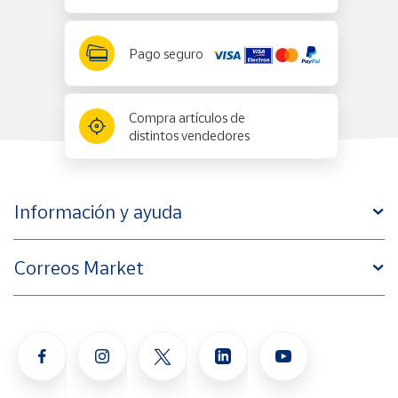
Pago seguro
Compra artículos de
distintos vendedores
Información y ayuda
Correos Market