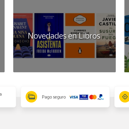
Novedades en Libros
a
Pago seguro