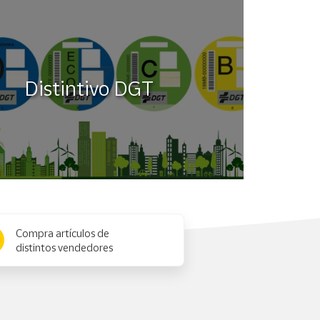
Distintivo DGT
Compra artículos de
distintos vendedores