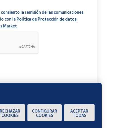
 consiento la remisión de las comunicaciones
do con la
Política de Protección de datos
s Market
A
RECHAZAR
CONFIGURAR
ACEPTAR
COOKIES
COOKIES
TODAS