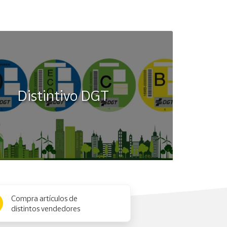
Distintivo DGT
Compra artículos de
distintos vendedores