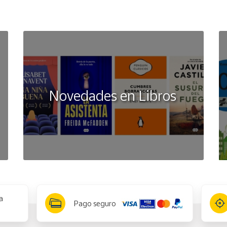
Novedades en Libros
a
Pago seguro