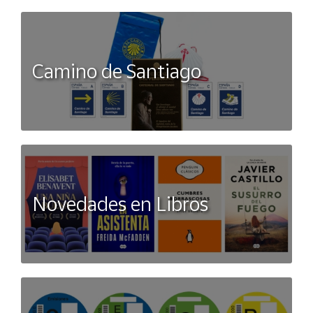
Camino de Santiago
Novedades en Libros