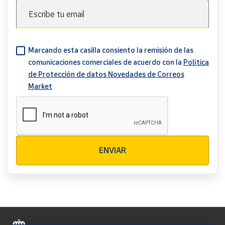
Escribe tu email
Marcando esta casilla consiento la remisión de las
comunicaciones comerciales de acuerdo con la
Política
de Protección de datos Novedades de Correos
Market
Verificación reCAPTCHA
ENVIAR