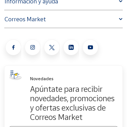
Información y ayuda
Correos Market
Novedades
Apúntate para recibir
novedades, promociones
y ofertas exclusivas de
Correos Market