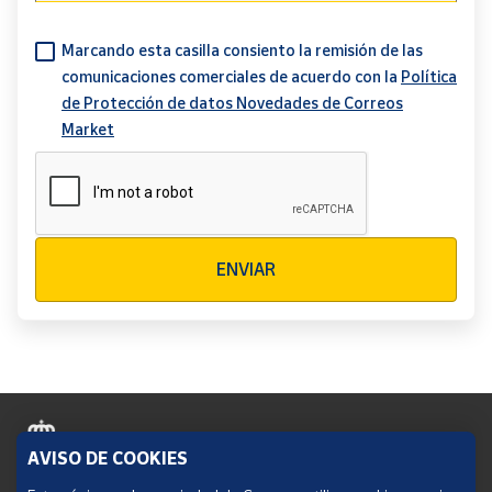
Marcando esta casilla consiento la remisión de las
comunicaciones comerciales de acuerdo con la
Política
de Protección de datos Novedades de Correos
Market
Verificación reCAPTCHA
ENVIAR
AVISO DE COOKIES
Política de cookies