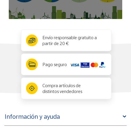
x
✕
Envío responsable gratuito a
partir de 20 €
Pago seguro
Compra artículos de
distintos vendedores
Información y ayuda