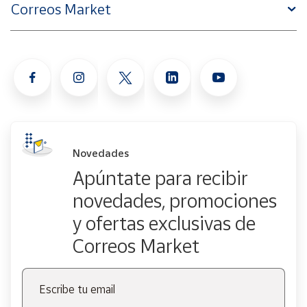
Correos Market
Novedades
Apúntate para recibir
novedades, promociones
y ofertas exclusivas de
Correos Market
Escribe tu email