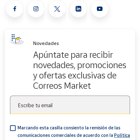
Novedades
Apúntate para recibir
novedades, promociones
y ofertas exclusivas de
Correos Market
Escribe tu email
Marcando esta casilla consiento la remisión de las
comunicaciones comerciales de acuerdo con la
Política