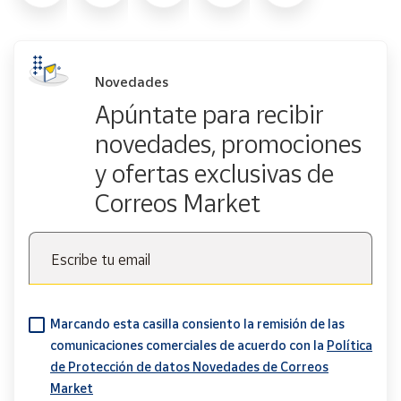
Novedades
Apúntate para recibir
novedades, promociones
y ofertas exclusivas de
Correos Market
Escribe tu email
Marcando esta casilla consiento la remisión de las
comunicaciones comerciales de acuerdo con la
Política
de Protección de datos Novedades de Correos
Market