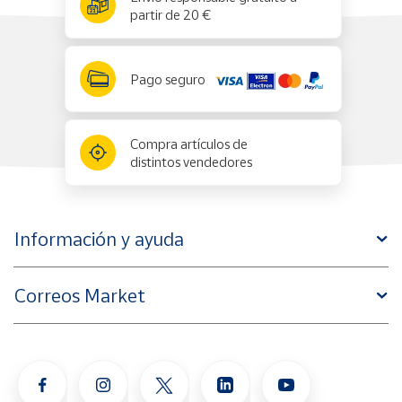
partir de 20 €
Pago seguro
Compra artículos de
distintos vendedores
Información y ayuda
Correos Market