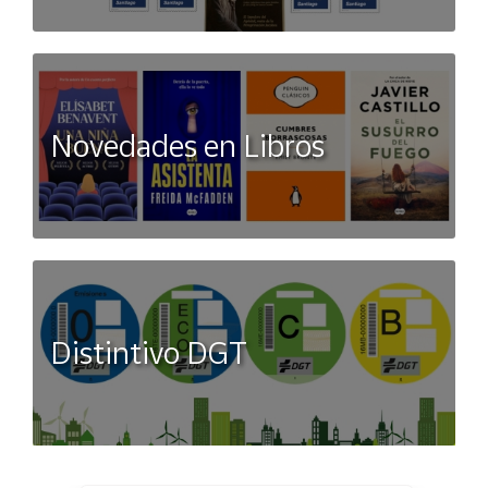
Novedades en Libros
Distintivo DGT