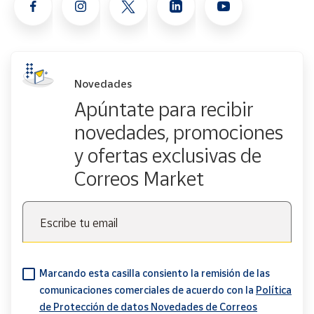
Novedades
Apúntate para recibir
novedades, promociones
y ofertas exclusivas de
Correos Market
Escribe tu email
Marcando esta casilla consiento la remisión de las
comunicaciones comerciales de acuerdo con la
Política
de Protección de datos Novedades de Correos