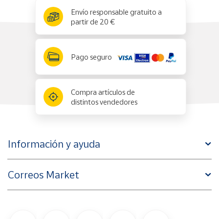
x
✕
Envío responsable gratuito a
partir de 20 €
Pago seguro
Compra artículos de
distintos vendedores
Información y ayuda
Correos Market