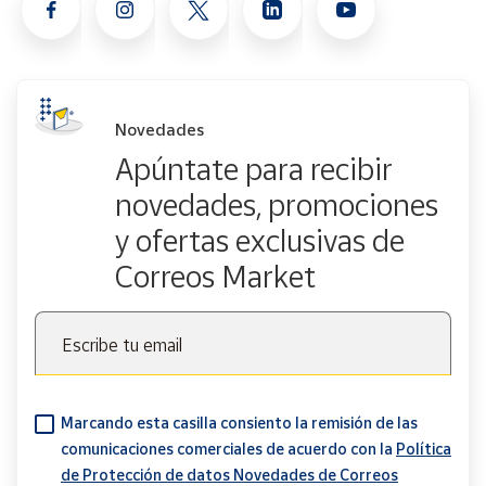
Novedades
Apúntate para recibir
novedades, promociones
y ofertas exclusivas de
Correos Market
Escribe tu email
Marcando esta casilla consiento la remisión de las
comunicaciones comerciales de acuerdo con la
Política
de Protección de datos Novedades de Correos