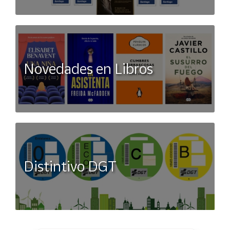
Novedades en Libros
Distintivo DGT