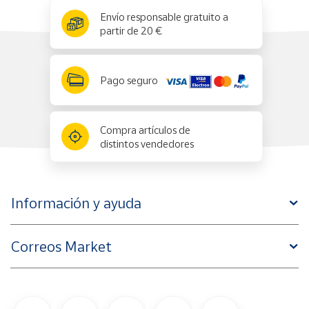
x
✕
Envío responsable gratuito a
partir de 20 €
Pago seguro
Compra artículos de
distintos vendedores
Información y ayuda
Correos Market