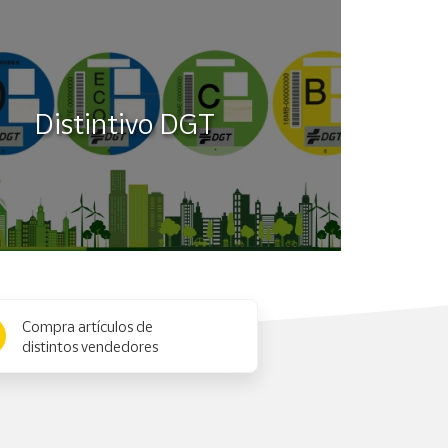
Distintivo DGT
Compra artículos de
distintos vendedores