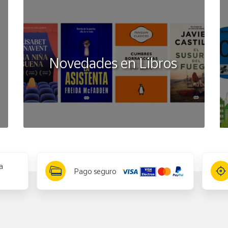
Novedades en Libros
a
Pago seguro