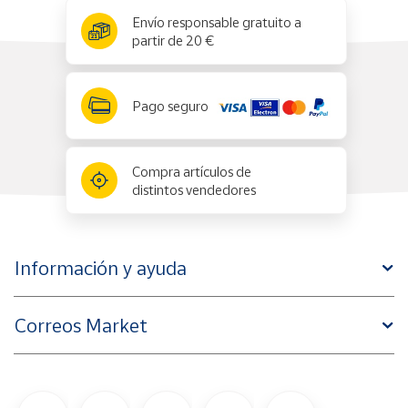
x
✕
Envío responsable gratuito a
partir de 20 €
Pago seguro
Compra artículos de
distintos vendedores
Información y ayuda
Correos Market