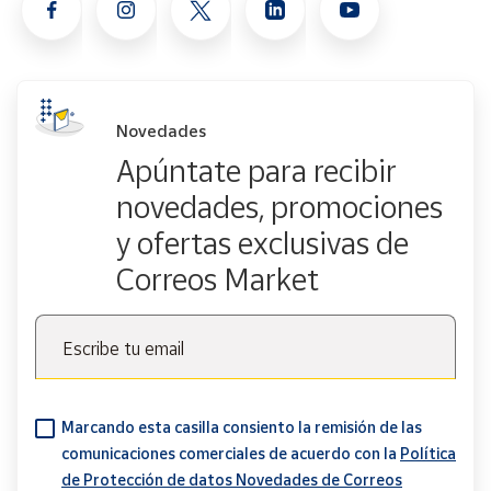
Novedades
Apúntate para recibir
novedades, promociones
y ofertas exclusivas de
Correos Market
Escribe tu email
Marcando esta casilla consiento la remisión de las
comunicaciones comerciales de acuerdo con la
Política
de Protección de datos Novedades de Correos