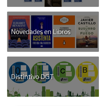
Novedades en Libros
Distintivo DGT