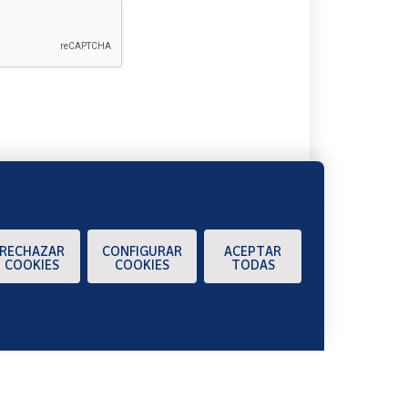
A
RECHAZAR
CONFIGURAR
ACEPTAR
COOKIES
COOKIES
TODAS