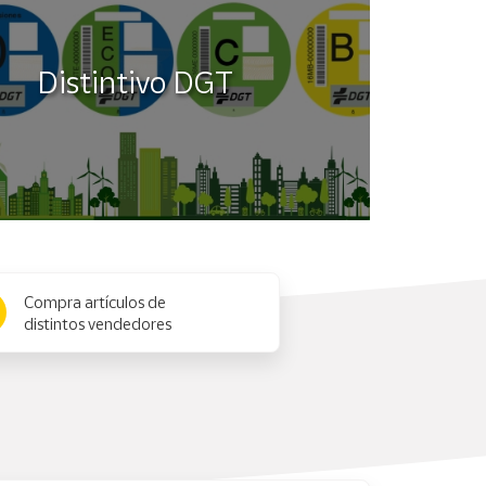
Distintivo DGT
Compra artículos de
distintos vendedores