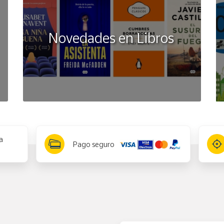
Novedades en Libros
a
Pago seguro