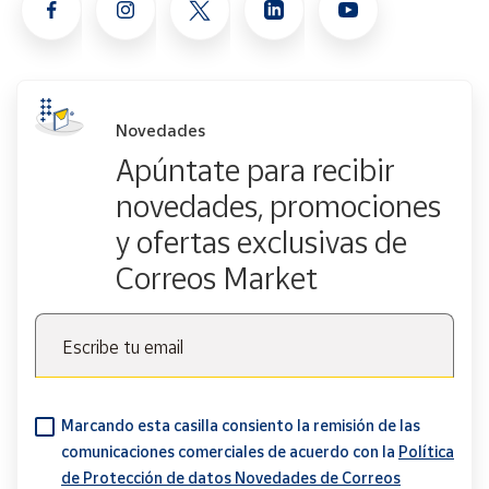
Novedades
Apúntate para recibir
novedades, promociones
y ofertas exclusivas de
Correos Market
Escribe tu email
Marcando esta casilla consiento la remisión de las
comunicaciones comerciales de acuerdo con la
Política
de Protección de datos Novedades de Correos