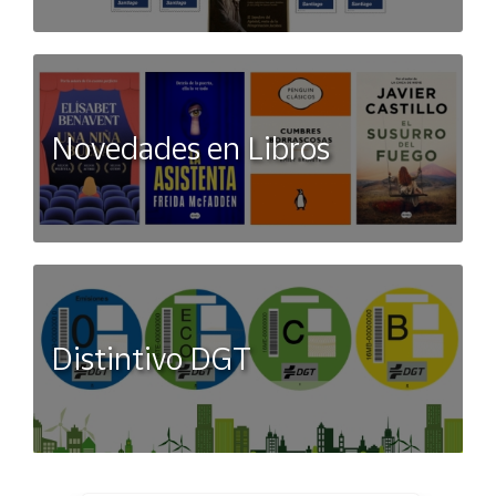
Novedades en Libros
Distintivo DGT