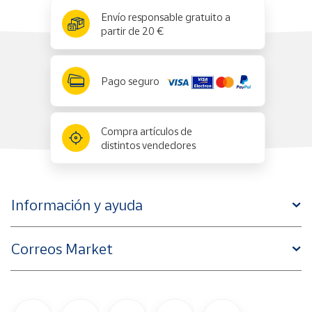
x
✕
Envío responsable gratuito a
partir de 20 €
Pago seguro
Compra artículos de
distintos vendedores
Información y ayuda
Correos Market