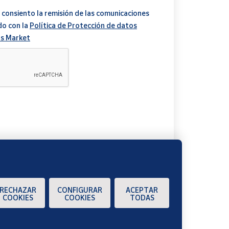
 consiento la remisión de las comunicaciones
do con la
Política de Protección de datos
s Market
A
RECHAZAR
CONFIGURAR
ACEPTAR
COOKIES
COOKIES
TODAS