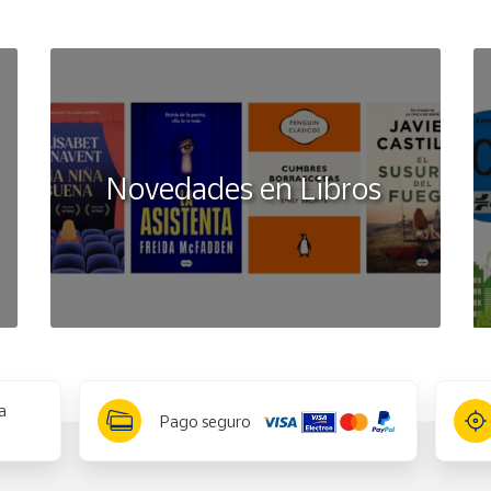
Novedades en Libros
a
Pago seguro