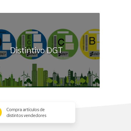
Distintivo DGT
Compra artículos de
distintos vendedores