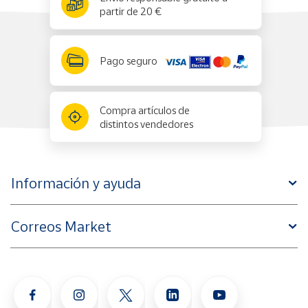
partir de 20 €
Pago seguro
Compra artículos de
distintos vendedores
Información y ayuda
Correos Market