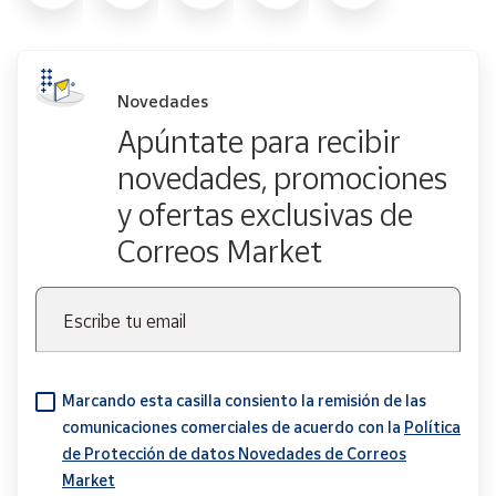
Novedades
Apúntate para recibir
novedades, promociones
y ofertas exclusivas de
Correos Market
Escribe tu email
Marcando esta casilla consiento la remisión de las
comunicaciones comerciales de acuerdo con la
Política
de Protección de datos Novedades de Correos
Market