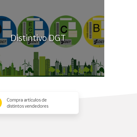
Distintivo DGT
Compra artículos de
distintos vendedores