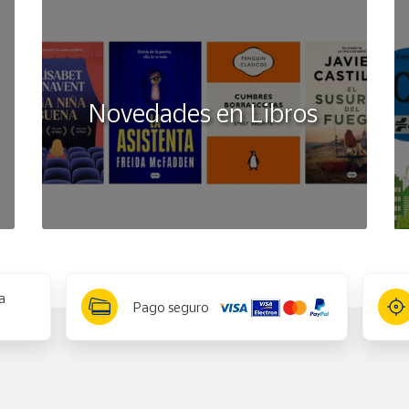
Novedades en Libros
a
Pago seguro