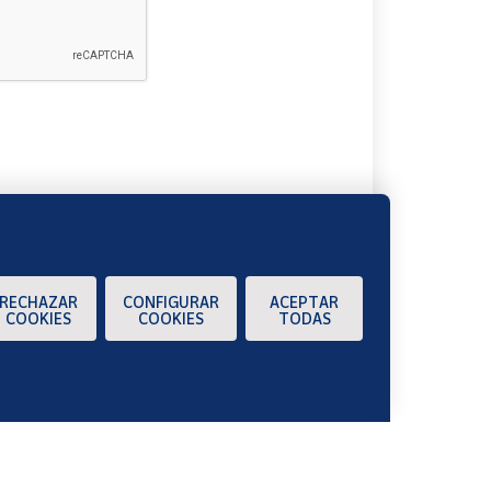
A
RECHAZAR
CONFIGURAR
ACEPTAR
COOKIES
COOKIES
TODAS