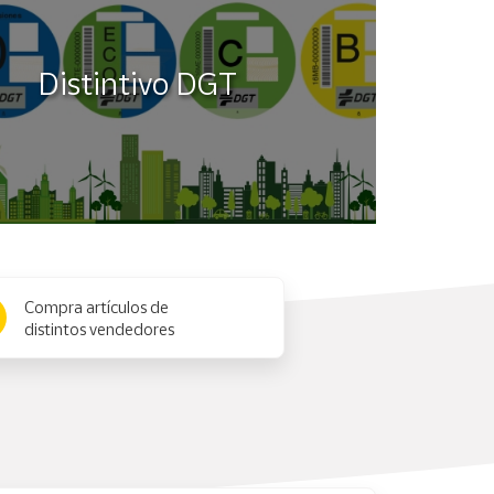
Distintivo DGT
Compra artículos de
distintos vendedores