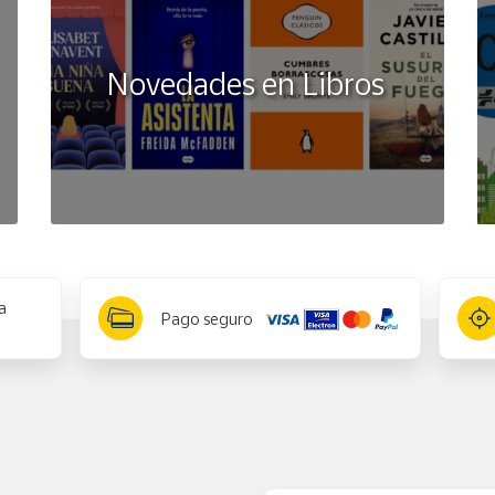
Novedades en Libros
a
Pago seguro