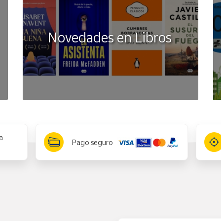
Novedades en Libros
a
Pago seguro