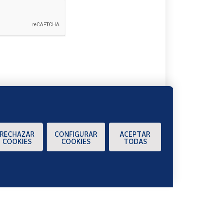
A
RECHAZAR
CONFIGURAR
ACEPTAR
COOKIES
COOKIES
TODAS