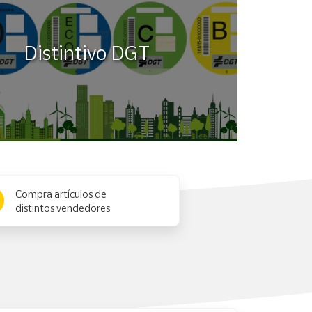
Distintivo DGT
Compra artículos de
distintos vendedores