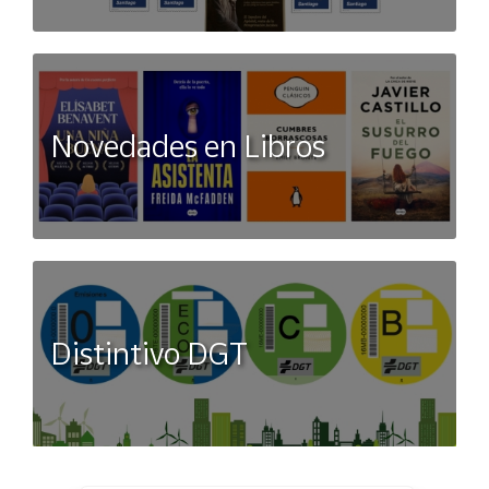
Novedades en Libros
Distintivo DGT