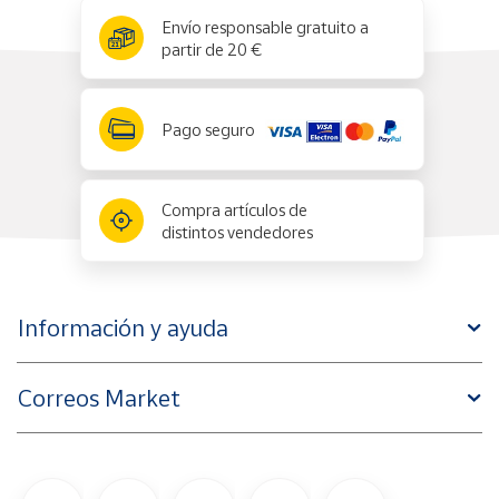
x
✕
Envío responsable gratuito a
partir de 20 €
Pago seguro
Compra artículos de
distintos vendedores
Información y ayuda
Correos Market