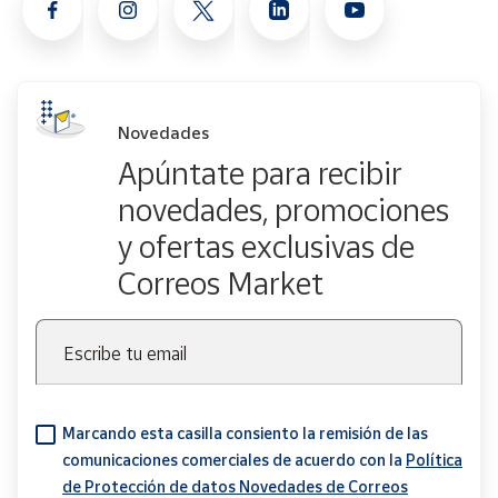
Novedades
Apúntate para recibir
novedades, promociones
y ofertas exclusivas de
Correos Market
Escribe tu email
Marcando esta casilla consiento la remisión de las
comunicaciones comerciales de acuerdo con la
Política
de Protección de datos Novedades de Correos