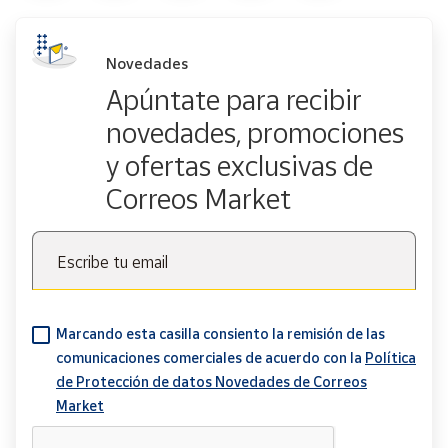
Novedades
Apúntate para recibir
novedades, promociones
y ofertas exclusivas de
Correos Market
Escribe tu email
Marcando esta casilla consiento la remisión de las
comunicaciones comerciales de acuerdo con la
Política
de Protección de datos Novedades de Correos
Market