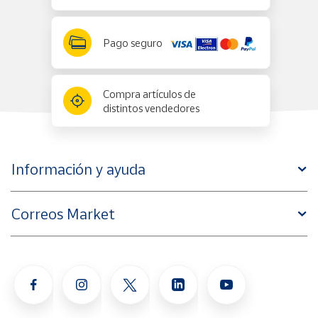
Pago seguro
Compra artículos de
distintos vendedores
Información y ayuda
Correos Market