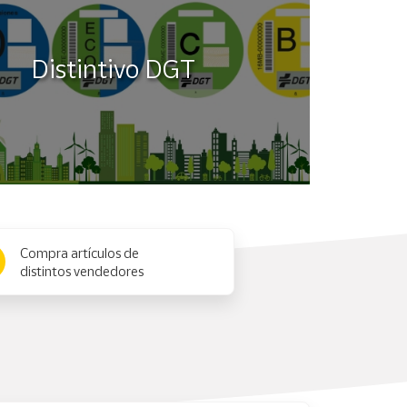
Distintivo DGT
Compra artículos de
distintos vendedores