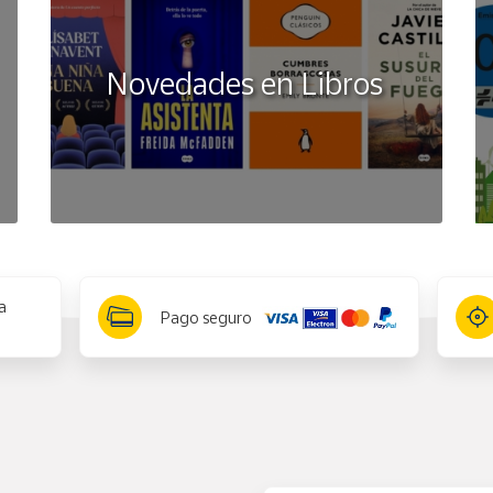
Novedades en Libros
a
Pago seguro