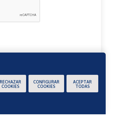
A
RECHAZAR
CONFIGURAR
ACEPTAR
COOKIES
COOKIES
TODAS