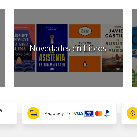
Novedades en Libros
a
Pago seguro