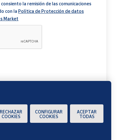
 consiento la remisión de las comunicaciones
do con la
Política de Protección de datos
s Market
A
RECHAZAR
CONFIGURAR
ACEPTAR
COOKIES
COOKIES
TODAS