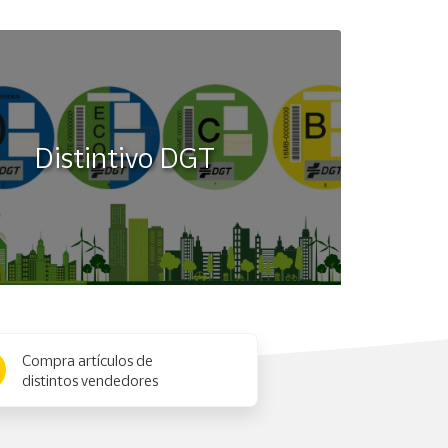
Distintivo DGT
Compra artículos de
distintos vendedores