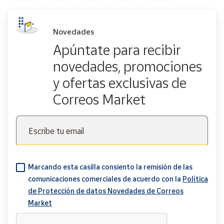
Novedades
Apúntate para recibir
novedades, promociones
y ofertas exclusivas de
Correos Market
Escribe tu email
Marcando esta casilla consiento la remisión de las
comunicaciones comerciales de acuerdo con la
Política
de Protección de datos Novedades de Correos
Market