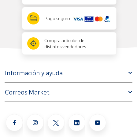
Pago seguro
Compra artículos de
distintos vendedores
Información y ayuda
Correos Market