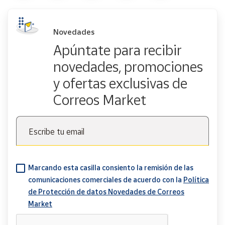
Novedades
Apúntate para recibir
novedades, promociones
y ofertas exclusivas de
Correos Market
Escribe tu email
Marcando esta casilla consiento la remisión de las
comunicaciones comerciales de acuerdo con la
Política
de Protección de datos Novedades de Correos
Market