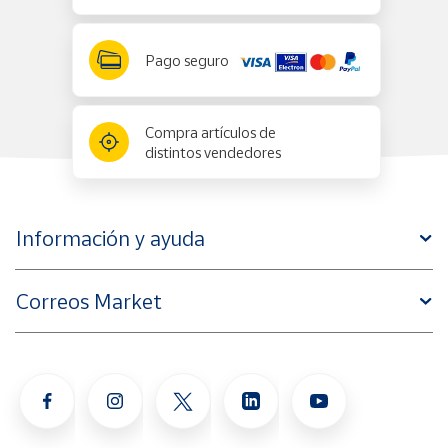
Pago seguro
Compra artículos de
distintos vendedores
Información y ayuda
Correos Market