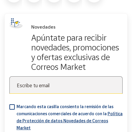
Novedades
Apúntate para recibir
novedades, promociones
y ofertas exclusivas de
Correos Market
Escribe tu email
Marcando esta casilla consiento la remisión de las
comunicaciones comerciales de acuerdo con la
Política
de Protección de datos Novedades de Correos
Market