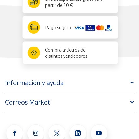
partir de 20 €
Pago seguro
Compra artículos de
distintos vendedores
Información y ayuda
Correos Market