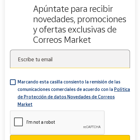
Apúntate para recibir
novedades, promociones
y ofertas exclusivas de
Correos Market
Escribe tu email
Marcando esta casilla consiento la remisión de las
comunicaciones comerciales de acuerdo con la
Política
de Protección de datos Novedades de Correos
Market
Verificación reCAPTCHA