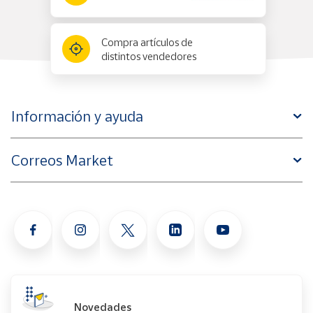
Compra artículos de
distintos vendedores
Información y ayuda
Correos Market
Novedades