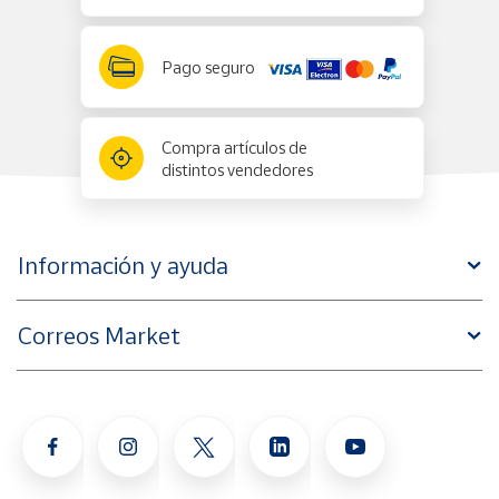
Pago seguro
Compra artículos de
distintos vendedores
Información y ayuda
Correos Market