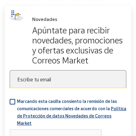
Novedades
Apúntate para recibir
novedades, promociones
y ofertas exclusivas de
Correos Market
Escribe tu email
Marcando esta casilla consiento la remisión de las
comunicaciones comerciales de acuerdo con la
Política
de Protección de datos Novedades de Correos
Market