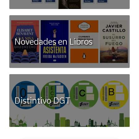
Novedades en Libros
Distintivo DGT