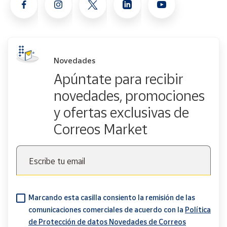
Novedades
Apúntate para recibir
novedades, promociones
y ofertas exclusivas de
Correos Market
Escribe tu email
Marcando esta casilla consiento la remisión de las
comunicaciones comerciales de acuerdo con la
Política
de Protección de datos Novedades de Correos