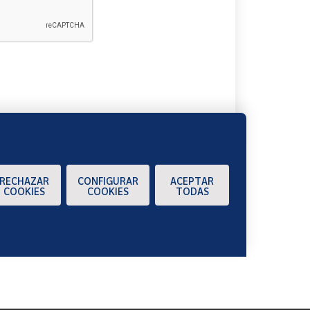
A
RECHAZAR
CONFIGURAR
ACEPTAR
COOKIES
COOKIES
TODAS