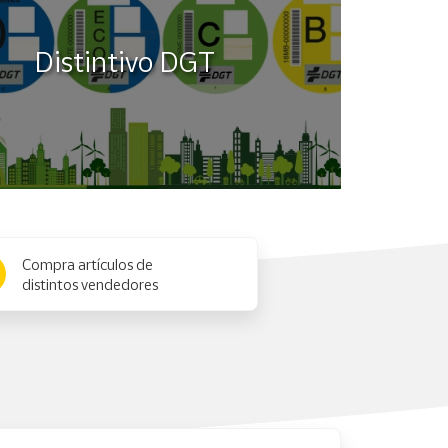
Distintivo DGT
Compra artículos de
distintos vendedores