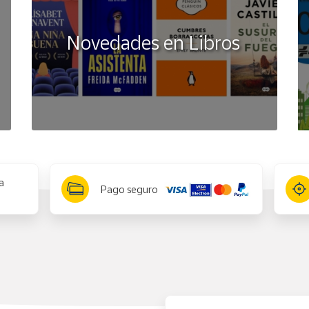
Novedades en Libros
a
Pago seguro