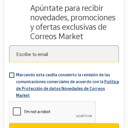
Apúntate para recibir
novedades, promociones
y ofertas exclusivas de
Correos Market
Escribe tu email
Marcando esta casilla consiento la remisión de las
comunicaciones comerciales de acuerdo con la
Política
de Protección de datos Novedades de Correos
Market
Verificación reCAPTCHA