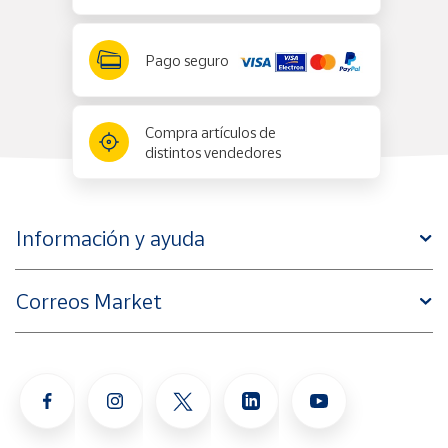
Pago seguro
Compra artículos de
distintos vendedores
Información y ayuda
Correos Market