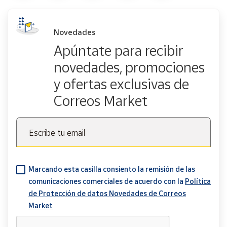
Novedades
Apúntate para recibir
novedades, promociones
y ofertas exclusivas de
Correos Market
Escribe tu email
Marcando esta casilla consiento la remisión de las
comunicaciones comerciales de acuerdo con la
Política
de Protección de datos Novedades de Correos
Market