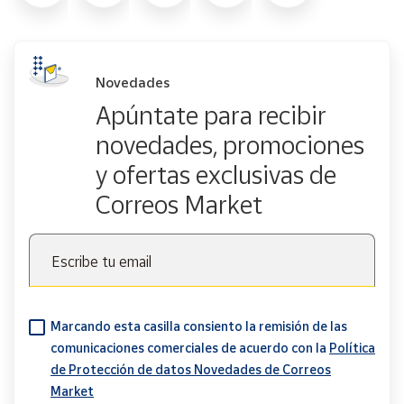
Novedades
Apúntate para recibir
novedades, promociones
y ofertas exclusivas de
Correos Market
Escribe tu email
Marcando esta casilla consiento la remisión de las
comunicaciones comerciales de acuerdo con la
Política
de Protección de datos Novedades de Correos
Market