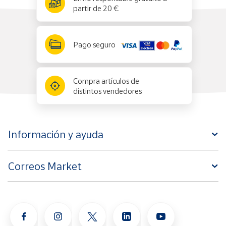
partir de 20 €
Pago seguro
Compra artículos de
distintos vendedores
Información y ayuda
Correos Market