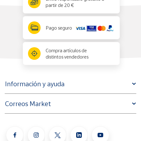
partir de 20 €
Pago seguro
Compra artículos de
distintos vendedores
Información y ayuda
Correos Market