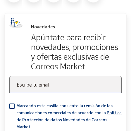
Novedades
Apúntate para recibir
novedades, promociones
y ofertas exclusivas de
Correos Market
Escribe tu email
Marcando esta casilla consiento la remisión de las
comunicaciones comerciales de acuerdo con la
Política
de Protección de datos Novedades de Correos
Market