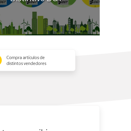
Compra artículos de
distintos vendedores