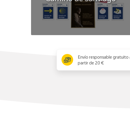
x
Envío responsable gratuito 
partir de 20 €