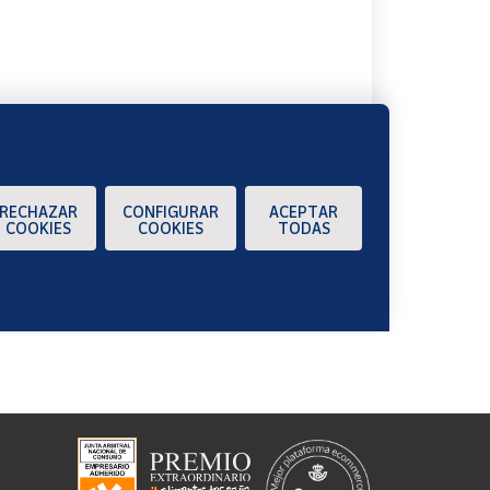
A
RECHAZAR
CONFIGURAR
ACEPTAR
COOKIES
COOKIES
TODAS