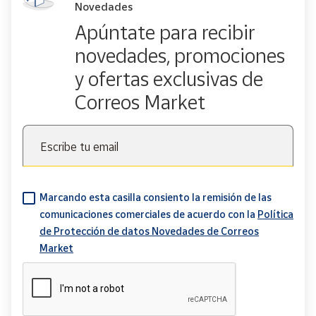
Novedades
Apúntate para recibir
novedades, promociones
y ofertas exclusivas de
Correos Market
Escribe tu email
Marcando esta casilla consiento la remisión de las
comunicaciones comerciales de acuerdo con la
Política
de Protección de datos Novedades de Correos
Market