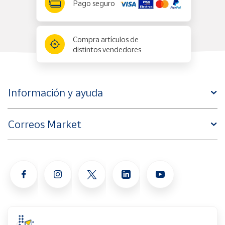
Pago seguro
Compra artículos de
distintos vendedores
Información y ayuda
Correos Market