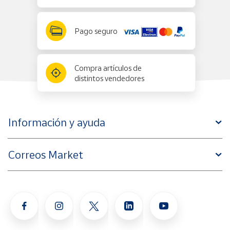
Pago seguro
Compra artículos de
distintos vendedores
Información y ayuda
Correos Market