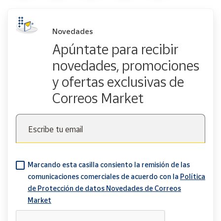
Novedades
Apúntate para recibir
novedades, promociones
y ofertas exclusivas de
Correos Market
Escribe tu email
Marcando esta casilla consiento la remisión de las
comunicaciones comerciales de acuerdo con la
Política
de Protección de datos Novedades de Correos
Market