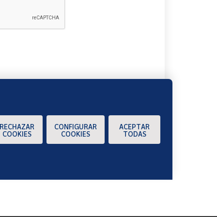
A
RECHAZAR
CONFIGURAR
ACEPTAR
COOKIES
COOKIES
TODAS