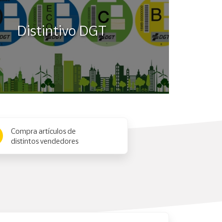
Distintivo DGT
Compra artículos de
distintos vendedores