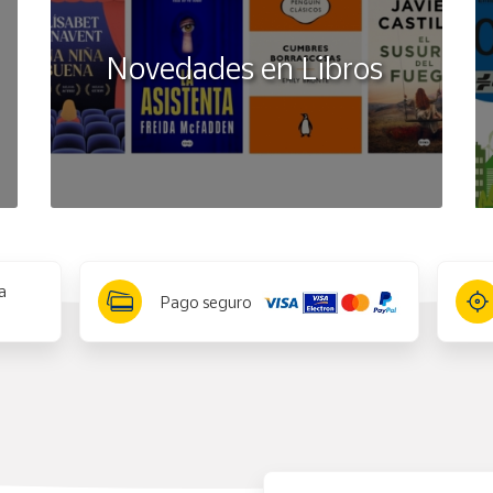
Novedades en Libros
a
Pago seguro