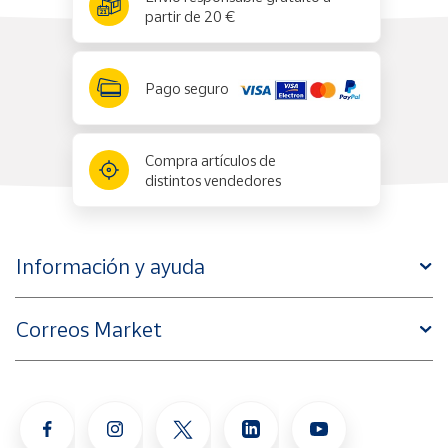
partir de 20 €
Pago seguro
Compra artículos de
distintos vendedores
Información y ayuda
Correos Market