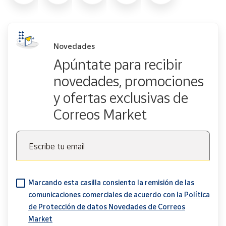
Novedades
Apúntate para recibir
novedades, promociones
y ofertas exclusivas de
Correos Market
Escribe tu email
Marcando esta casilla consiento la remisión de las
comunicaciones comerciales de acuerdo con la
Política
de Protección de datos Novedades de Correos
Market