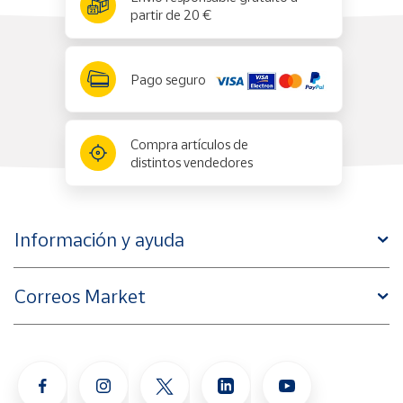
partir de 20 €
Pago seguro
Compra artículos de
distintos vendedores
Información y ayuda
Correos Market