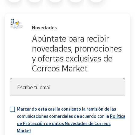
Novedades
Apúntate para recibir
novedades, promociones
y ofertas exclusivas de
Correos Market
Escribe tu email
Marcando esta casilla consiento la remisión de las
comunicaciones comerciales de acuerdo con la
Política
de Protección de datos Novedades de Correos
Market