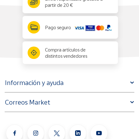
partir de 20 €
Pago seguro
Compra artículos de
distintos vendedores
Información y ayuda
Correos Market