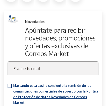
Novedades
Apúntate para recibir
novedades, promociones
y ofertas exclusivas de
Correos Market
Escribe tu email
Marcando esta casilla consiento la remisión de las
comunicaciones comerciales de acuerdo con la
Política
de Protección de datos Novedades de Correos
Market