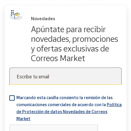
Novedades
Apúntate para recibir
novedades, promociones
y ofertas exclusivas de
Correos Market
Escribe tu email
Marcando esta casilla consiento la remisión de las
comunicaciones comerciales de acuerdo con la
Política
de Protección de datos Novedades de Correos
Market