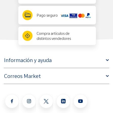
Pago seguro
Compra artículos de
distintos vendedores
Información y ayuda
Correos Market